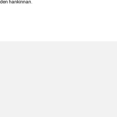
iden hankinnan.