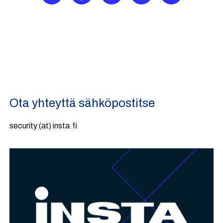
Ota yhteyttä sähköpostitse
security (at) insta.fi