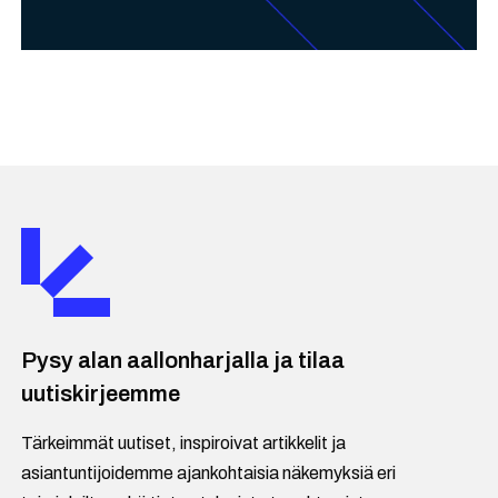
Pysy alan aallonharjalla ja tilaa
uutiskirjeemme
Tärkeimmät uutiset, inspiroivat artikkelit ja
asiantuntijoidemme ajankohtaisia näkemyksiä eri