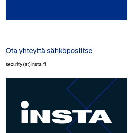
Ota yhteyttä sähköpostitse
security (at) insta.fi