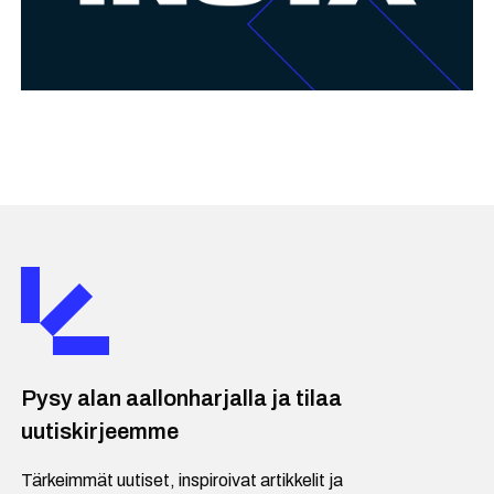
Pysy alan aallonharjalla ja tilaa
uutiskirjeemme
Tärkeimmät uutiset, inspiroivat artikkelit ja