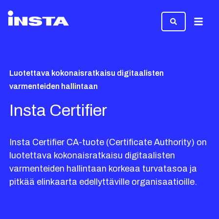
Valikk
Luotettava kokonaisratkaisu digitaalisten
varmenteiden hallintaan
Insta Certifier
Insta Certifier CA-tuote (Certificate Authority) on
luotettava kokonaisratkaisu digitaalisten
varmenteiden hallintaan korkeaa turvatasoa ja
pitkää elinkaarta edellyttäville organisaatioille.