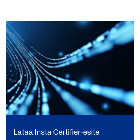
Lataa Insta Certifier-esite