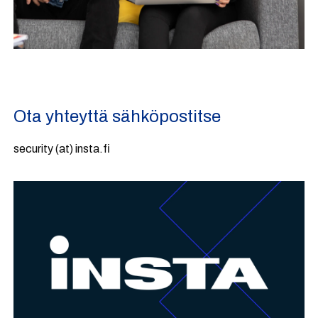
Ota yhteyttä sähköpostitse
security (at) insta.fi