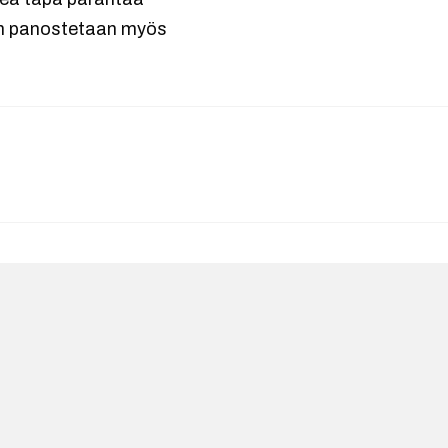
hen panostetaan myös