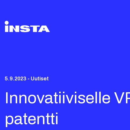
5.9.2023 - Uutiset
Innovatiiviselle 
patentti