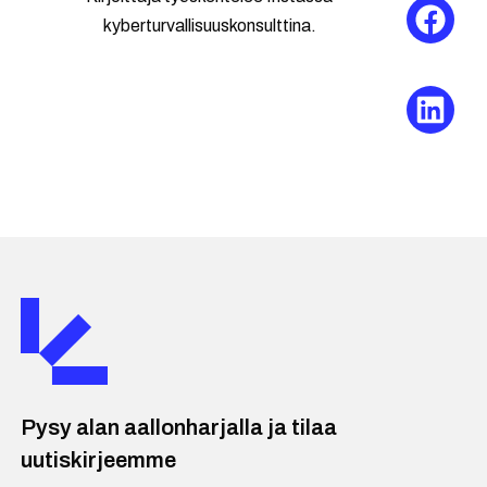
kyberturvallisuuskonsulttina.
Pysy alan aallonharjalla ja tilaa
uutiskirjeemme