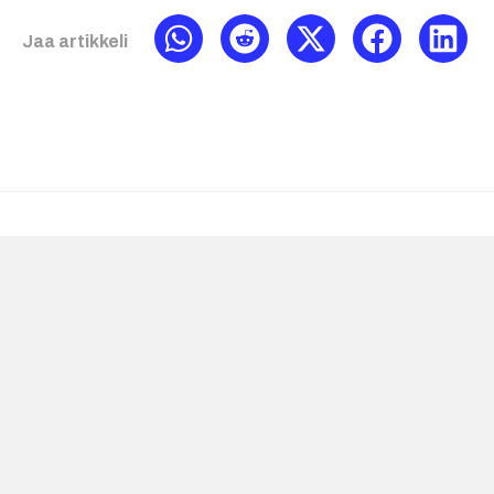
Jaa artikkeli