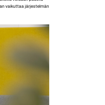
an vaikuttaa järjestelmän