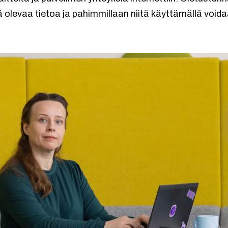
olevaa tietoa ja pahimmillaan niitä käyttämällä voida