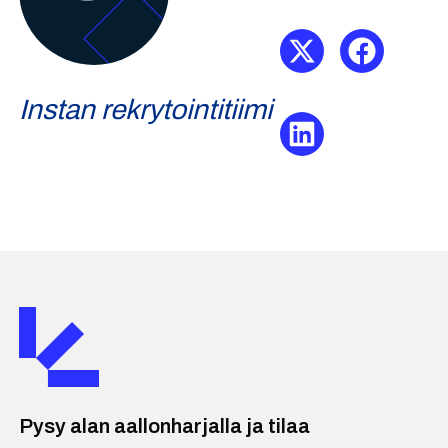
Instan rekrytointitiimi
Pysy alan aallonharjalla ja tilaa