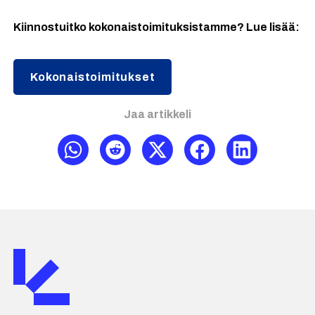
Kiinnostuitko kokonaistoimituksistamme? Lue lisää:
Kokonaistoimitukset
Jaa artikkeli